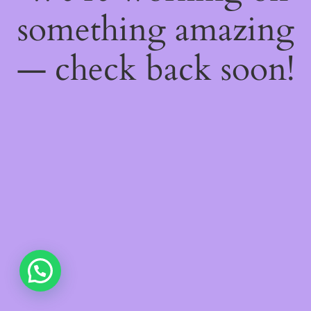
something amazing
— check back soon!