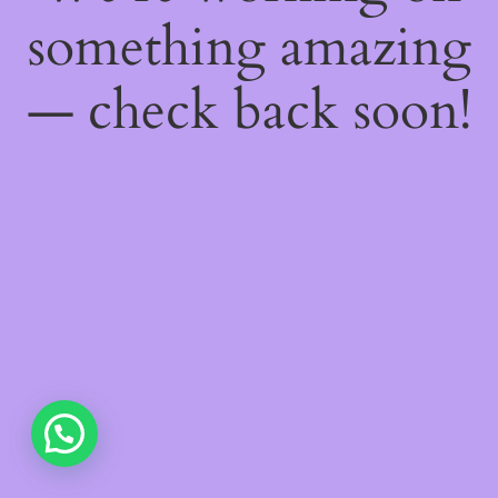
something amazing
— check back soon!