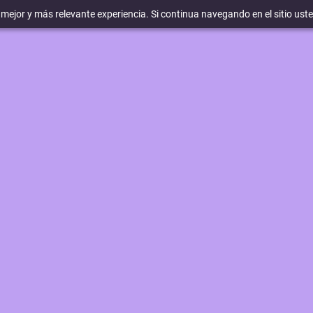
a mejor y más relevante experiencia. Si continua navegando en el sitio ust