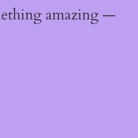
mething amazing —