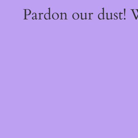
Pardon our dust!