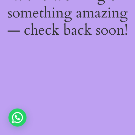
something amazing
— check back soon!