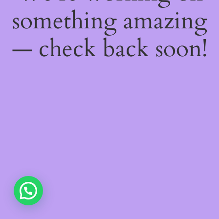
something amazing
— check back soon!