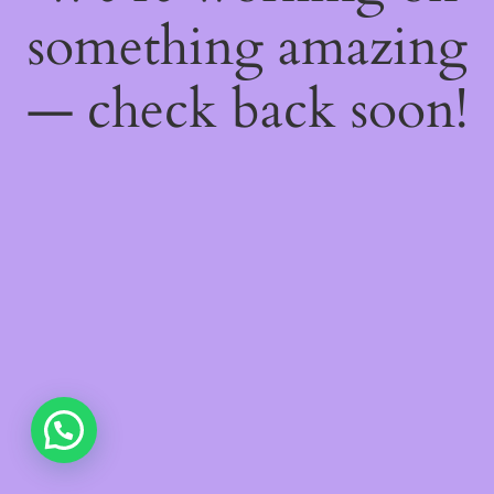
something amazing
— check back soon!