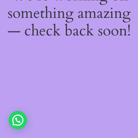
something amazing
— check back soon!