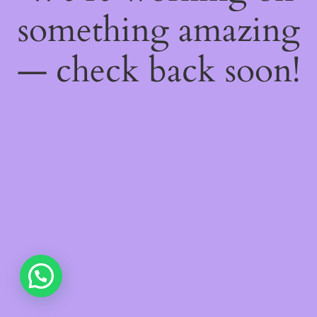
something amazing
— check back soon!