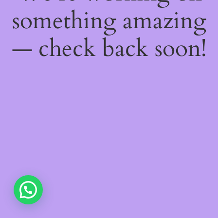
something amazing
— check back soon!