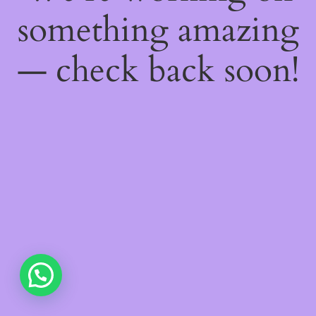
something amazing
— check back soon!