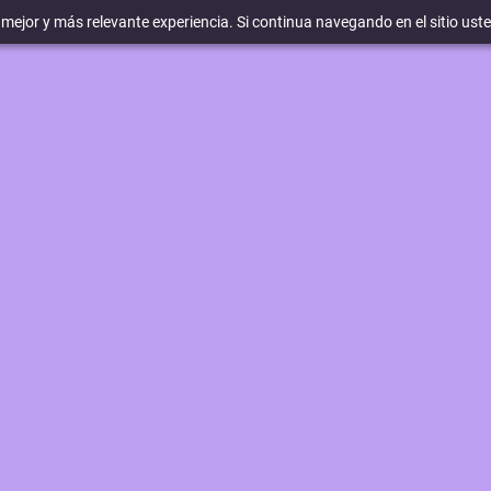
a mejor y más relevante experiencia. Si continua navegando en el sitio ust