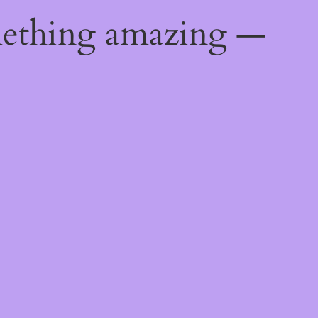
mething amazing —