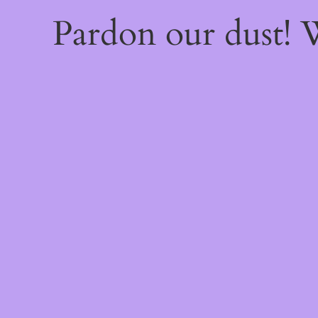
Pardon our dust!