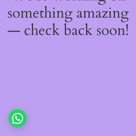
something amazing
— check back soon!