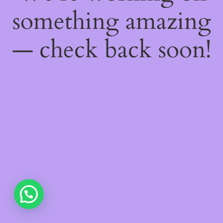
something amazing
— check back soon!