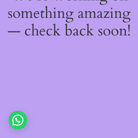
something amazing
— check back soon!