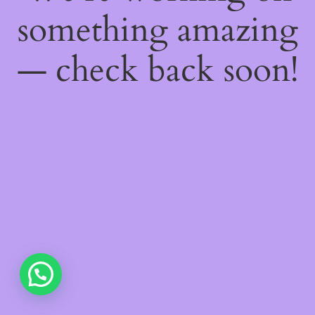
something amazing
— check back soon!