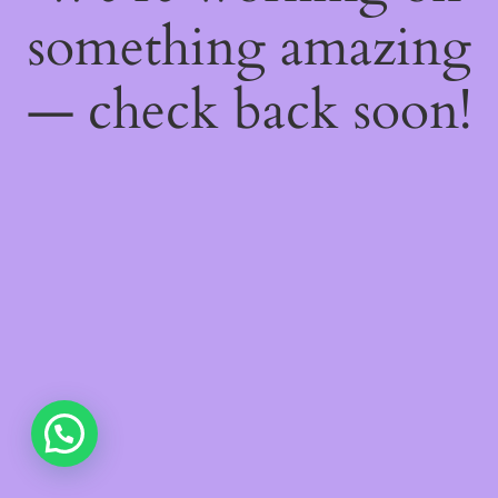
something amazing
— check back soon!