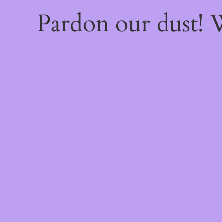
Pardon our dust!