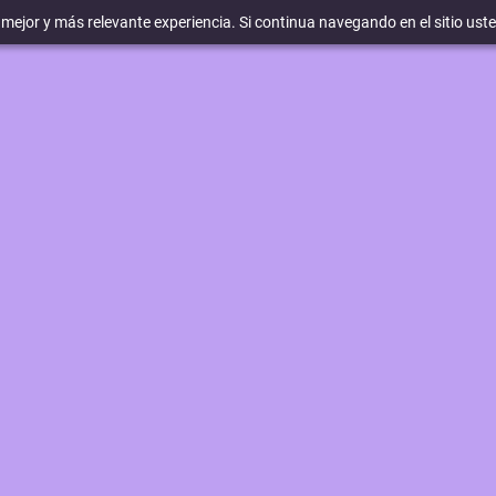
a mejor y más relevante experiencia. Si continua navegando en el sitio ust