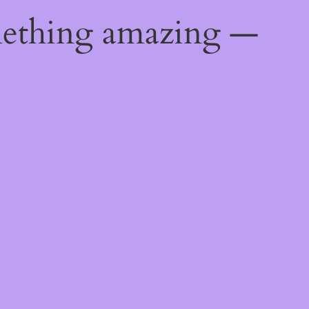
mething amazing —