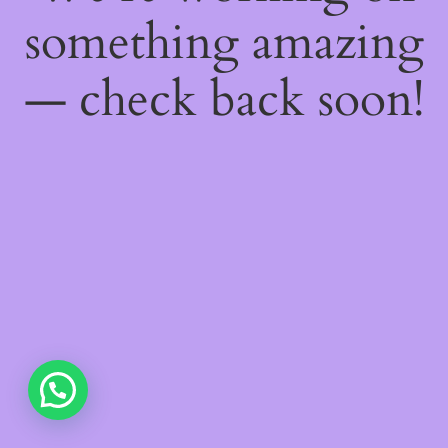
something amazing
— check back soon!