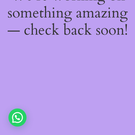
something amazing
— check back soon!