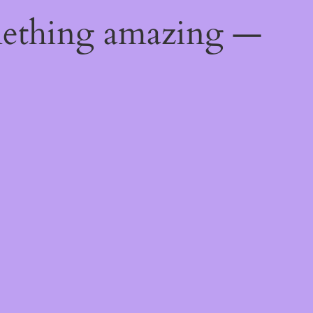
mething amazing —