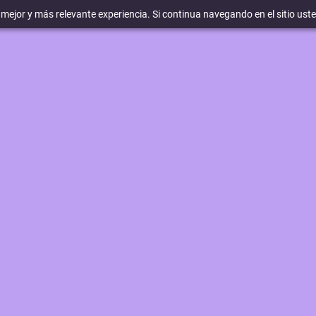
a mejor y más relevante experiencia. Si continua navegando en el sitio ust