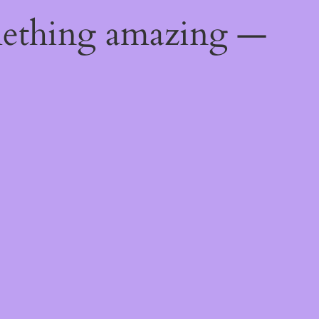
mething amazing —