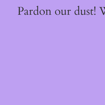
Pardon our dust!