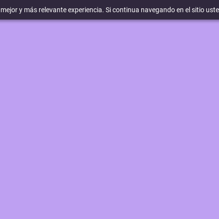
a mejor y más relevante experiencia. Si continua navegando en el sitio ust