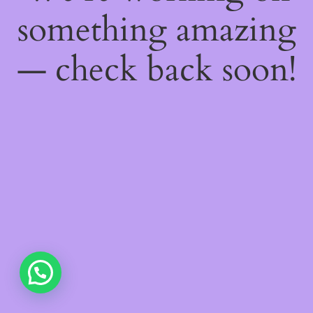
something amazing
— check back soon!