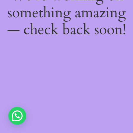
something amazing
— check back soon!