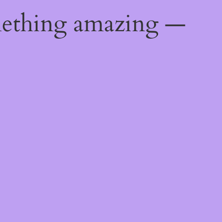
mething amazing —