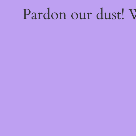
Pardon our dust!