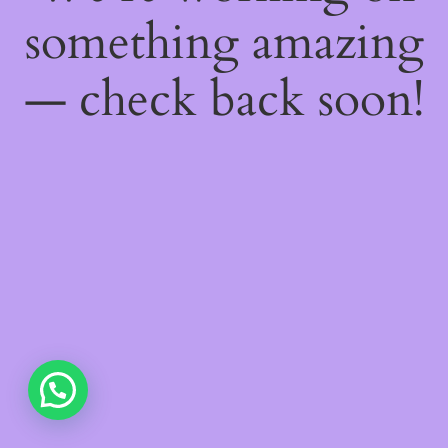
something amazing
— check back soon!