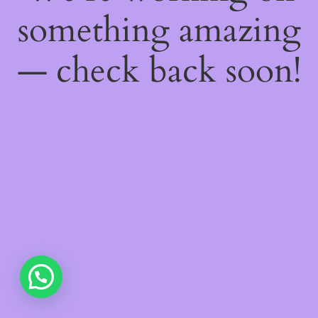
something amazing
— check back soon!