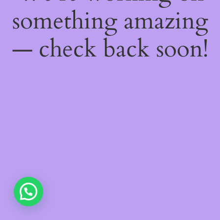
something amazing
— check back soon!