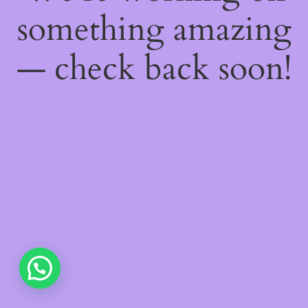
something amazing
— check back soon!