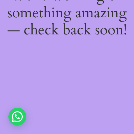
something amazing
— check back soon!