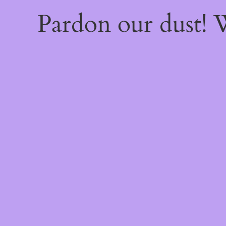
Pardon our dust!