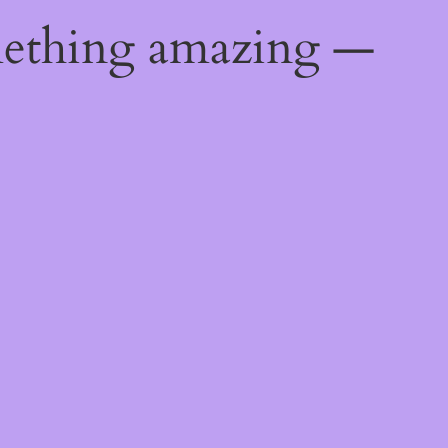
mething amazing —