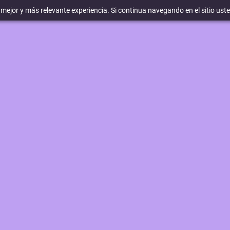
a mejor y más relevante experiencia. Si continua navegando en el sitio ust