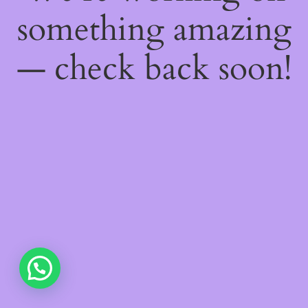
something amazing
— check back soon!