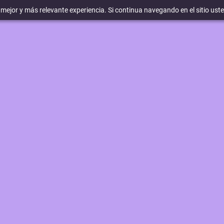
a mejor y más relevante experiencia. Si continua navegando en el sitio ust