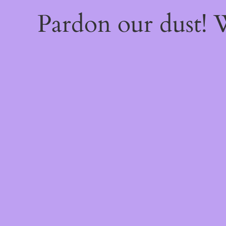
Pardon our dust!