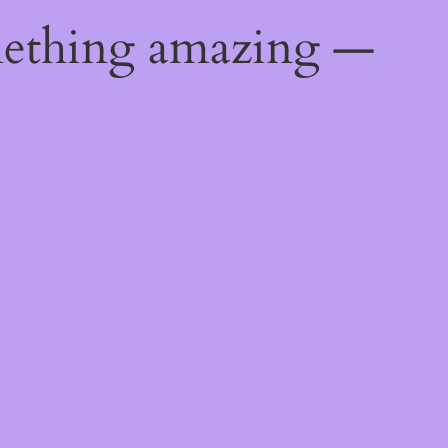
mething amazing —