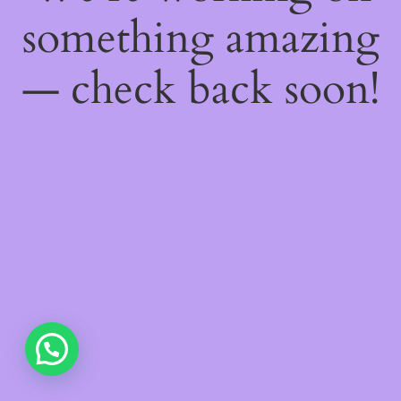
something amazing
— check back soon!