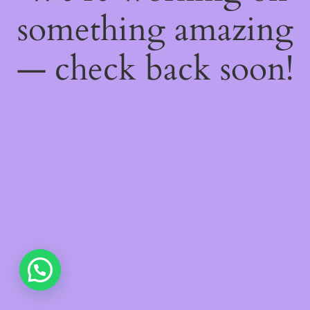
something amazing
— check back soon!