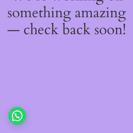
something amazing
— check back soon!