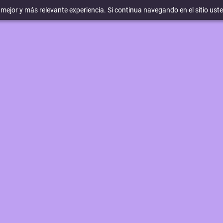
a mejor y más relevante experiencia. Si continua navegando en el sitio ust