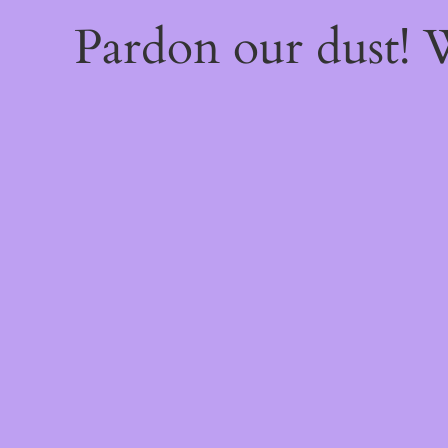
Pardon our dust!