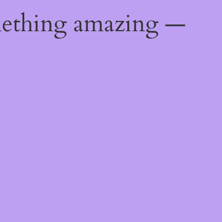
mething amazing —