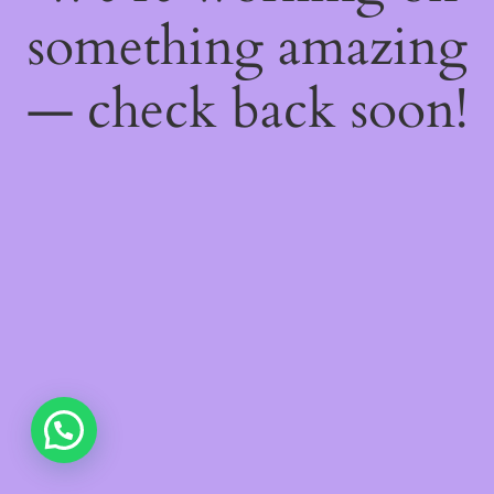
something amazing
— check back soon!