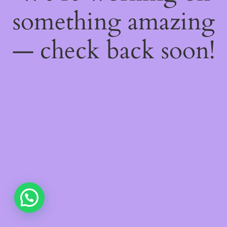
something amazing
— check back soon!