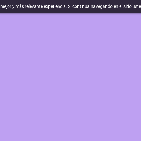
a mejor y más relevante experiencia. Si continua navegando en el sitio ust