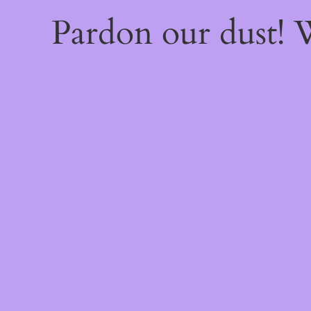
Pardon our dust!