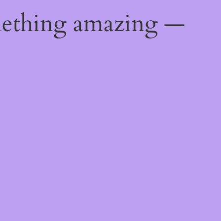
mething amazing —