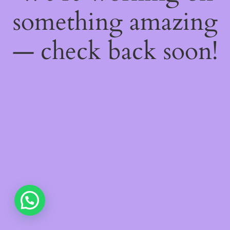
something amazing
— check back soon!