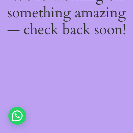
something amazing
— check back soon!