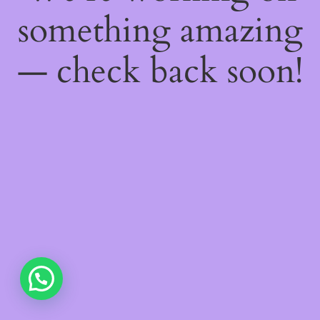
something amazing
— check back soon!