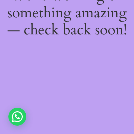
something amazing
— check back soon!