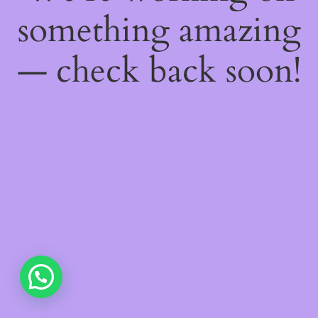
something amazing
— check back soon!