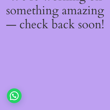
something amazing
— check back soon!