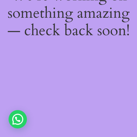
something amazing
— check back soon!