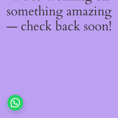
something amazing
— check back soon!