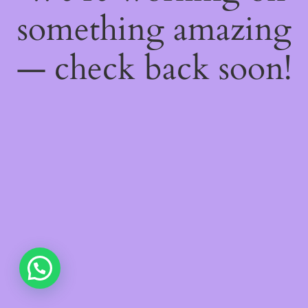
something amazing
— check back soon!