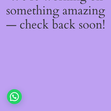
something amazing
— check back soon!