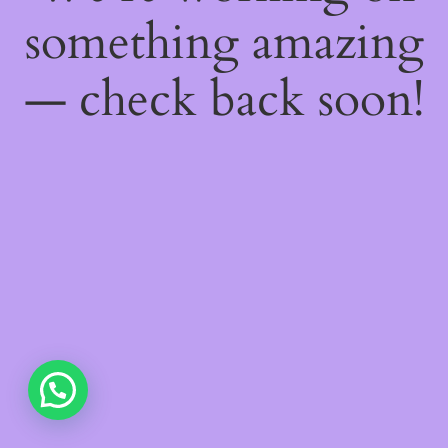
something amazing
— check back soon!